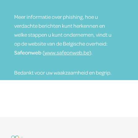
Meer informatie over phishing, hoe u
verdachte berichten kunt herkennen en
welke stappen u kunt ondernemen, vindt u
op de website van de Belgische overheid:
Safeonweb
(
www.safeonweb.be
).
Bedankt voor uw waakzaamheid en begrip.