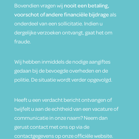
Bovendien vragen wij
nooit een betaling,
voorschot of andere financiële bijdrage
als
onderdeel van een sollicitatie. Indien u
dergelijke verzoeken ontvangt, gaat het om
fraude.
Wij hebben inmiddels de nodige aangiftes
gedaan bij de bevoegde overheden en de
politie. De situatie wordt verder opgevolgd.
Heeft u een verdacht bericht ontvangen of
twijfelt u aan de echtheid van een vacature of
communicatie in onze naam? Neem dan
gerust contact met ons op via de
contactgegevens op onze officiële website.