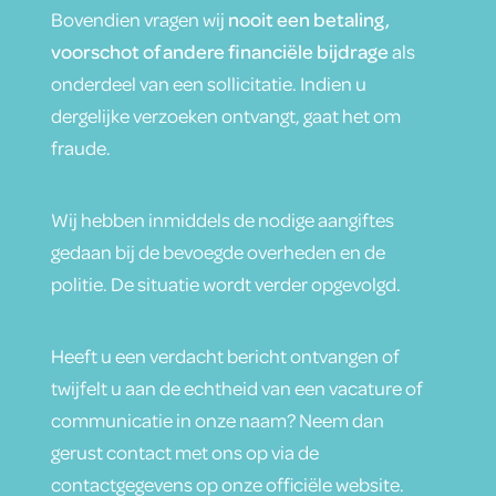
Bovendien vragen wij
nooit een betaling,
voorschot of andere financiële bijdrage
als
onderdeel van een sollicitatie. Indien u
dergelijke verzoeken ontvangt, gaat het om
fraude.
Wij hebben inmiddels de nodige aangiftes
gedaan bij de bevoegde overheden en de
politie. De situatie wordt verder opgevolgd.
Heeft u een verdacht bericht ontvangen of
twijfelt u aan de echtheid van een vacature of
communicatie in onze naam? Neem dan
gerust contact met ons op via de
contactgegevens op onze officiële website.