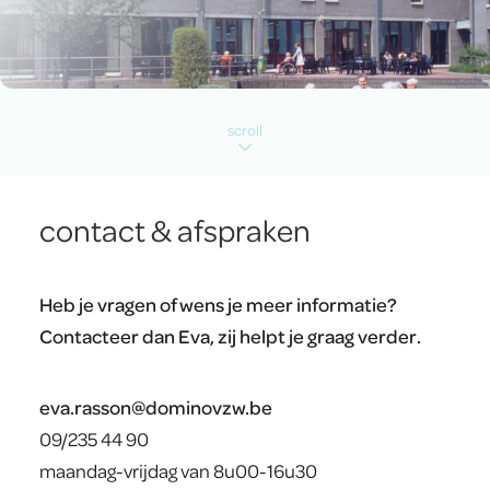
scroll
contact & afspraken
Heb je vragen of wens je meer informatie?
Contacteer dan Eva, zij helpt je graag verder.
eva.rasson@dominovzw.be
09/235 44 90
maandag-vrijdag van 8u00-16u30