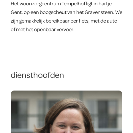
Het woonzorgcentrum Tempelhof ligt in hartje
Gent, op een boogscheut van het Gravensteen. We
zijn gemakkelijk bereikbaar per fiets, met de auto
of met het openbaar vervoer.
diensthoofden