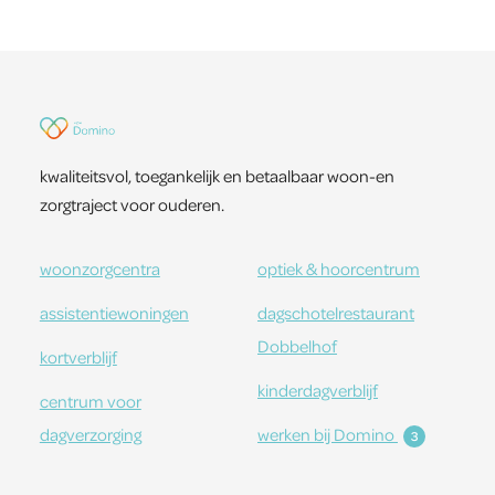
kwaliteitsvol, toegankelijk en betaalbaar woon-en
zorgtraject voor ouderen.
woonzorgcentra
optiek & hoorcentrum
assistentiewoningen
dagschotelrestaurant
Dobbelhof
kortverblijf
kinderdagverblijf
centrum voor
dagverzorging
werken bij Domino
3