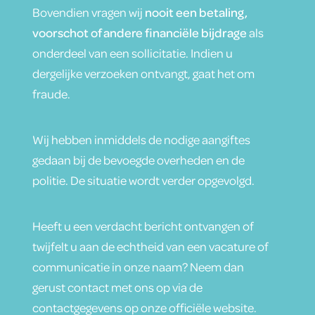
Bovendien vragen wij
nooit een betaling,
voorschot of andere financiële bijdrage
als
onderdeel van een sollicitatie. Indien u
dergelijke verzoeken ontvangt, gaat het om
fraude.
Wij hebben inmiddels de nodige aangiftes
gedaan bij de bevoegde overheden en de
politie. De situatie wordt verder opgevolgd.
Heeft u een verdacht bericht ontvangen of
twijfelt u aan de echtheid van een vacature of
communicatie in onze naam? Neem dan
gerust contact met ons op via de
contactgegevens op onze officiële website.