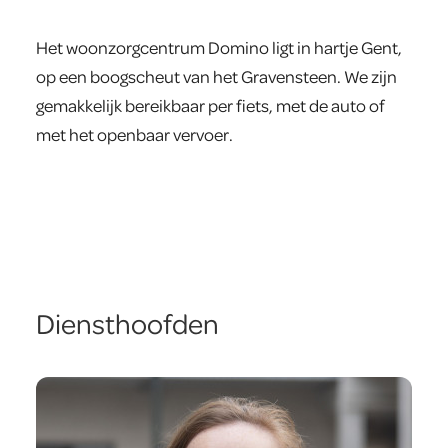
Het woonzorgcentrum Domino ligt in hartje Gent,
op een boogscheut van het Gravensteen. We zijn
gemakkelijk bereikbaar per fiets, met de auto of
met het openbaar vervoer.
Diensthoofden