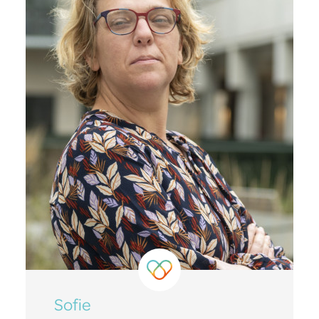
Sofie