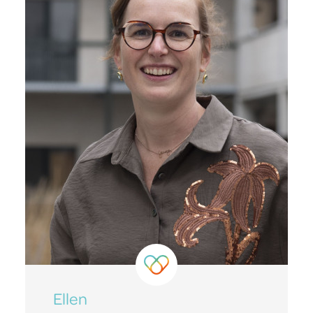
Ellen