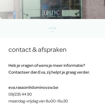
scroll
contact & afspraken
Heb je vragen of wens je meer informatie?
Contacteer dan Eva, zij helpt je graag verder.
eva.rasson@dominovzw.be
09/235 44 90
maandag-vrijdag van 8u00-16u30